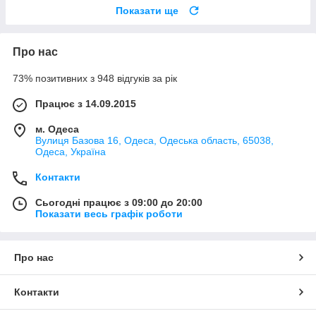
Показати ще
Про нас
73% позитивних з 948 відгуків за рік
Працює з 14.09.2015
м. Одеса
Вулиця Базова 16, Одеса, Одеська область, 65038,
Одеса, Україна
Контакти
Сьогодні працює з 09:00 до 20:00
Показати весь графік роботи
Про нас
Контакти