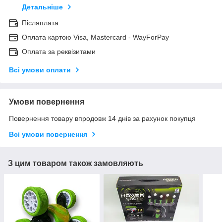
Детальніше
Післяплата
Оплата картою Visa, Mastercard - WayForPay
Оплата за реквізитами
Всі умови оплати
Умови повернення
Повернення товару впродовж 14 днів за рахунок покупця
Всі умови повернення
З цим товаром також замовляють