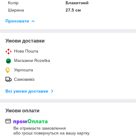
Колір
Блакитний
Ширина
27.5 см
Приховати
Умови доставки
Нова Пошта
Магазини Rozetka
Укрпошта
Самовивіз
Всі умови доставки
Умови оплати
Ви отримаєте замовлення
або гроші повернуться на вашу картку