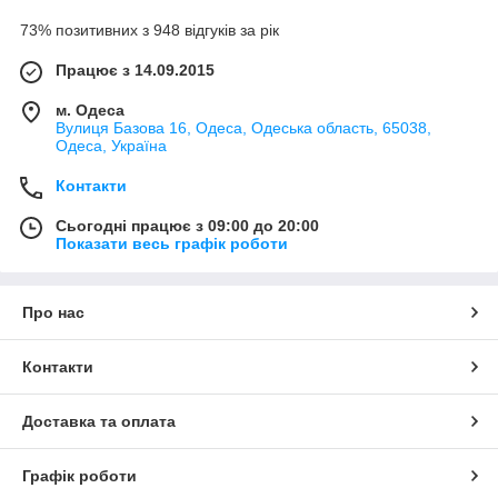
73% позитивних з 948 відгуків за рік
Працює з 14.09.2015
м. Одеса
Вулиця Базова 16, Одеса, Одеська область, 65038,
Одеса, Україна
Контакти
Сьогодні працює з 09:00 до 20:00
Показати весь графік роботи
Про нас
Контакти
Доставка та оплата
Графік роботи