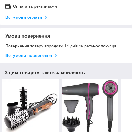
Оплата за реквізитами
Всі умови оплати
Умови повернення
Повернення товару впродовж 14 днів за рахунок покупця
Всі умови повернення
З цим товаром також замовляють