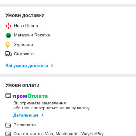
Умови доставки
Нова Пошта
Магазини Rozetka
Укрпошта
Самовивіз
Всі умови доставки
Умови оплати
Ви отримаєте замовлення
або гроші повернуться на вашу картку
Детальніше
Післяплата
Оплата картою Visa, Mastercard - WayForPay