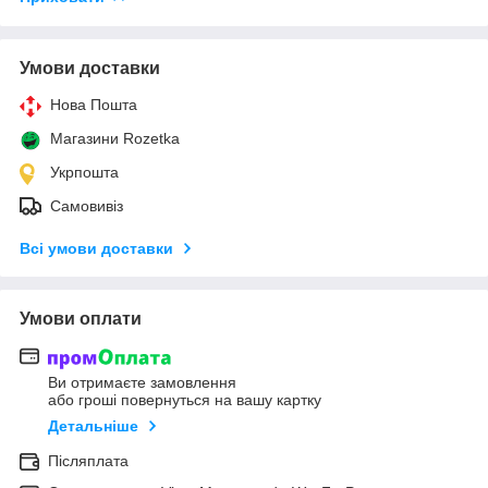
Умови доставки
Нова Пошта
Магазини Rozetka
Укрпошта
Самовивіз
Всі умови доставки
Умови оплати
Ви отримаєте замовлення
або гроші повернуться на вашу картку
Детальніше
Післяплата