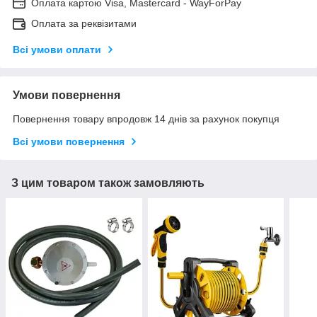
Оплата картою Visa, Mastercard - WayForPay
Оплата за реквізитами
Всі умови оплати
Умови повернення
Повернення товару впродовж 14 днів за рахунок покупця
Всі умови повернення
З цим товаром також замовляють