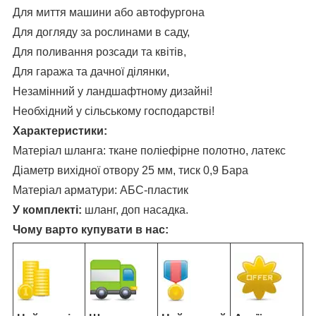
Для миття машини або автофургона
Для догляду за рослинами в саду,
Для поливання розсади та квітів,
Для гаража та дачної ділянки,
Незамінний у ландшафтному дизайні!
Необхідний у сільському господарстві!
Характеристики:
Матеріал шланга: ткане поліефірне полотно, латекс
Діаметр вихідної отвору 25 мм, тиск 0,9 Бара
Матеріал арматури: АБС-пластик
У комплекті:
шланг, доп насадка.
Чому варто купувати в нас: