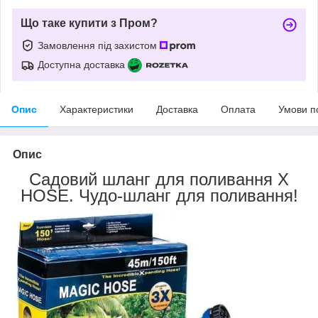
Що таке купити з Пром?
Замовлення під захистом
Доступна доставка
Опис
Характеристики
Доставка
Оплата
Умови п
Опис
Садовий шланг для поливання X
HOSE. Чудо-шланг для поливання!