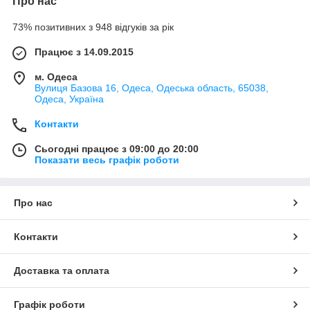
Про нас
73% позитивних з 948 відгуків за рік
Працює з 14.09.2015
м. Одеса
Вулиця Базова 16, Одеса, Одеська область, 65038,
Одеса, Україна
Контакти
Сьогодні працює з 09:00 до 20:00
Показати весь графік роботи
Про нас
Контакти
Доставка та оплата
Графік роботи