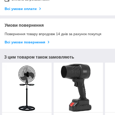
Всі умови оплати
Умови повернення
Повернення товару впродовж 14 днів за рахунок покупця
Всі умови повернення
З цим товаром також замовляють