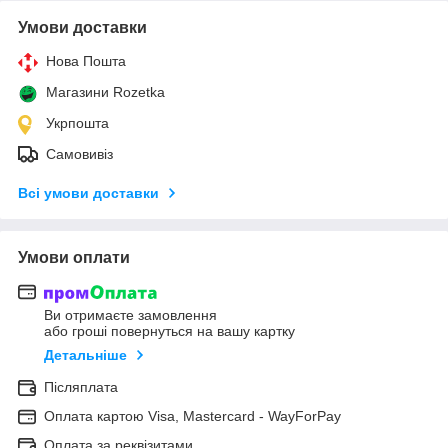
Умови доставки
Нова Пошта
Магазини Rozetka
Укрпошта
Самовивіз
Всі умови доставки
Умови оплати
Ви отримаєте замовлення
або гроші повернуться на вашу картку
Детальніше
Післяплата
Оплата картою Visa, Mastercard - WayForPay
Оплата за реквізитами