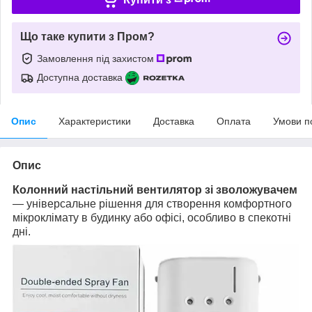
Що таке купити з Пром?
Замовлення під захистом
Доступна доставка
Опис
Характеристики
Доставка
Оплата
Умови п
Опис
Колонний настільний вентилятор зі зволожувачем
— універсальне рішення для створення комфортного
мікроклімату в будинку або офісі, особливо в спекотні
дні.