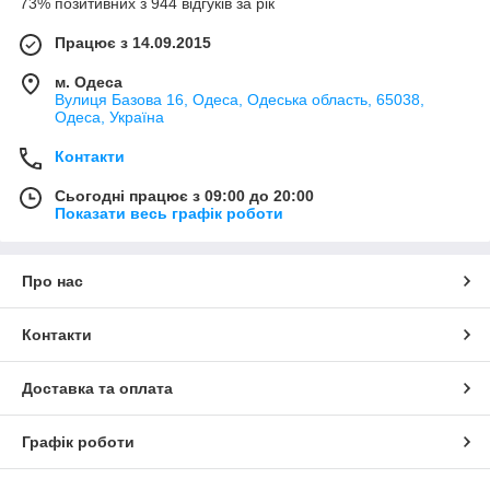
73% позитивних з 944 відгуків за рік
Працює з 14.09.2015
м. Одеса
Вулиця Базова 16, Одеса, Одеська область, 65038,
Одеса, Україна
Контакти
Сьогодні працює з 09:00 до 20:00
Показати весь графік роботи
Про нас
Контакти
Доставка та оплата
Графік роботи