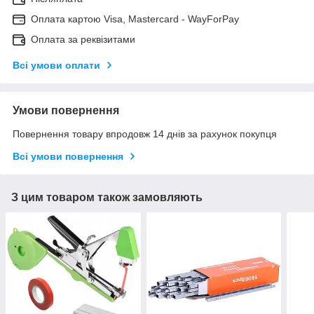
Оплата картою Visa, Mastercard - WayForPay
Оплата за реквізитами
Всі умови оплати
Умови повернення
Повернення товару впродовж 14 днів за рахунок покупця
Всі умови повернення
З цим товаром також замовляють