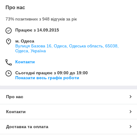
Про нас
73% позитивних з 948 відгуків за рік
Працює з 14.09.2015
м. Одеса
Вулиця Базова 16, Одеса, Одеська область, 65038,
Одеса, Україна
Контакти
Сьогодні працює з 09:00 до 19:00
Показати весь графік роботи
Про нас
Контакти
Доставка та оплата