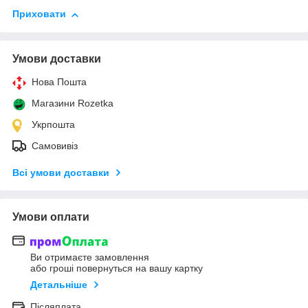
Приховати
Умови доставки
Нова Пошта
Магазини Rozetka
Укрпошта
Самовивіз
Всі умови доставки
Умови оплати
Ви отримаєте замовлення
або гроші повернуться на вашу картку
Детальніше
Післяплата