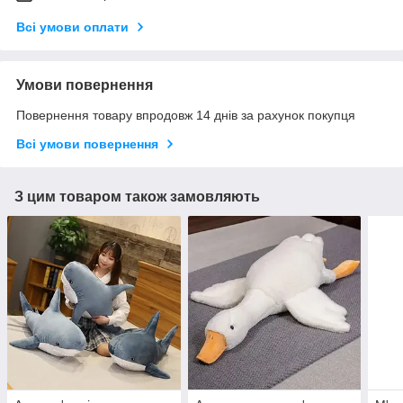
Всі умови оплати
Умови повернення
Повернення товару впродовж 14 днів за рахунок покупця
Всі умови повернення
З цим товаром також замовляють