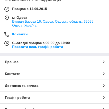
Працює з 14.09.2015
м. Одеса
Вулиця Базова 16, Одеса, Одеська область, 65038,
Одеса, Україна
Контакти
Сьогодні працює з 09:00 до 19:00
Показати весь графік роботи
Про нас
Контакти
Доставка та оплата
Графік роботи