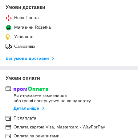
Умови доставки
Нова Пошта
Магазини Rozetka
Укрпошта
Самовивіз
Всі умови доставки
Умови оплати
Ви отримаєте замовлення
або гроші повернуться на вашу картку
Детальніше
Післяплата
Оплата картою Visa, Mastercard - WayForPay
Оплата за реквізитами