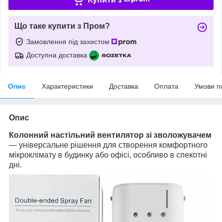
Що таке купити з Пром?
Замовлення під захистом
Доступна доставка
Опис
Характеристики
Доставка
Оплата
Умови п
Опис
Колонний настільний вентилятор зі зволожувачем
— універсальне рішення для створення комфортного
мікроклімату в будинку або офісі, особливо в спекотні
дні.