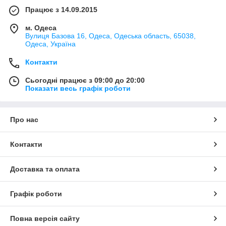
Працює з 14.09.2015
м. Одеса
Вулиця Базова 16, Одеса, Одеська область, 65038,
Одеса, Україна
Контакти
Сьогодні працює з 09:00 до 20:00
Показати весь графік роботи
Про нас
Контакти
Доставка та оплата
Графік роботи
Повна версія сайту