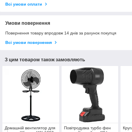
Всі умови оплати
Умови повернення
Повернення товару впродовж 14 днів за рахунок покупця
Всі умови повернення
З цим товаром також замовляють
Домашній вентилятор для
Повітродувка турбо фен
Круг