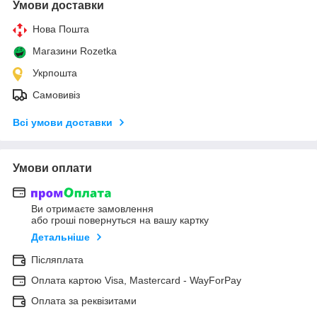
Умови доставки
Нова Пошта
Магазини Rozetka
Укрпошта
Самовивіз
Всі умови доставки
Умови оплати
Ви отримаєте замовлення
або гроші повернуться на вашу картку
Детальніше
Післяплата
Оплата картою Visa, Mastercard - WayForPay
Оплата за реквізитами