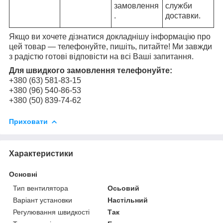
замовлення
служби
.
доставки.
Якщо ви хочете дізнатися докладнішу інформацію про
цей товар — телефонуйте, пишіть, питайте! Ми завжди
з радістю готові відповісти на всі Ваші запитання.
Для швидкого замовлення телефонуйте:
+380 (63) 581-83-15
+380 (96) 540-86-53
+380 (50) 839-74-62
Приховати
Характеристики
Основні
Тип вентилятора
Осьовий
Варіант установки
Настільний
Регулювання швидкості
Так