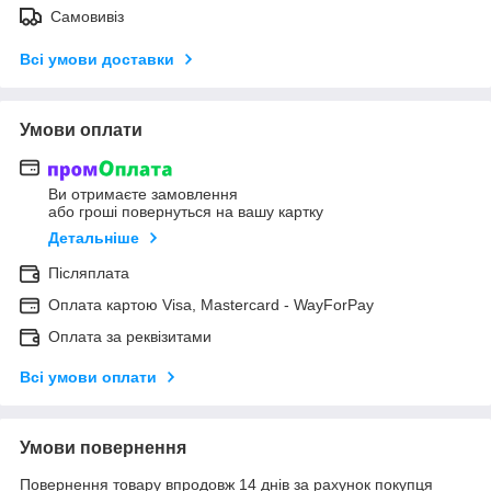
Самовивіз
Всі умови доставки
Умови оплати
Ви отримаєте замовлення
або гроші повернуться на вашу картку
Детальніше
Післяплата
Оплата картою Visa, Mastercard - WayForPay
Оплата за реквізитами
Всі умови оплати
Умови повернення
Повернення товару впродовж 14 днів за рахунок покупця