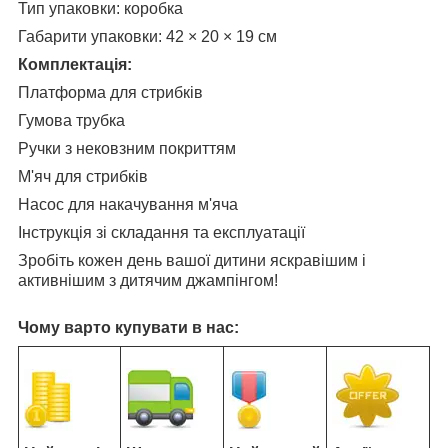
Тип упаковки: коробка
Габарити упаковки: 42 × 20 × 19 см
Комплектація:
Платформа для стрибків
Гумова трубка
Ручки з нековзним покриттям
М'яч для стрибків
Насос для накачування м'яча
Інструкція зі складання та експлуатації
Зробіть кожен день вашої дитини яскравішим і
активнішим з дитячим джампінгом!
Чому варто купувати в нас: