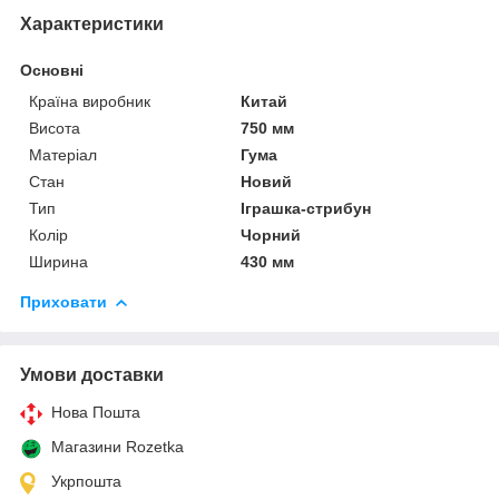
Характеристики
Основні
Країна виробник
Китай
Висота
750 мм
Матеріал
Гума
Стан
Новий
Тип
Іграшка-стрибун
Колір
Чорний
Ширина
430 мм
Приховати
Умови доставки
Нова Пошта
Магазини Rozetka
Укрпошта