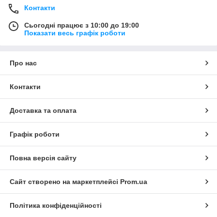
Контакти
Сьогодні працює з 10:00 до 19:00
Показати весь графік роботи
Про нас
Контакти
Доставка та оплата
Графік роботи
Повна версія сайту
Сайт створено на маркетплейсі
Prom.ua
Політика конфіденційності