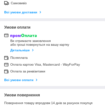
Самовивіз
Всі умови доставки
Умови оплати
Ви отримаєте замовлення
або гроші повернуться на вашу картку
Детальніше
Післяплата
Оплата картою Visa, Mastercard - WayForPay
Оплата за реквізитами
Всі умови оплати
Умови повернення
Повернення товару впродовж 14 днів за рахунок покупця