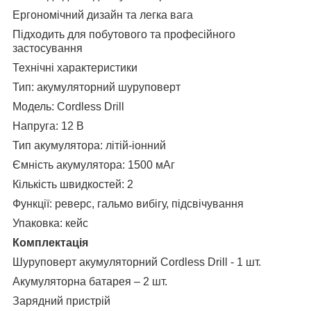
Ергономічний дизайн та легка вага
Підходить для побутового та професійного
застосування
Технічні характеристики
Тип: акумуляторний шуруповерт
Модель: Cordless Drill
Напруга: 12 В
Тип акумулятора: літій-іонний
Ємність акумулятора: 1500 мАг
Кількість швидкостей: 2
Функції: реверс, гальмо вибігу, підсвічування
Упаковка: кейс
Комплектація
Шуруповерт акумуляторний Cordless Drill - 1 шт.
Акумуляторна батарея – 2 шт.
Зарядний пристрій