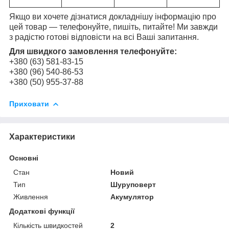
Якщо ви хочете дізнатися докладнішу інформацію про
цей товар — телефонуйте, пишіть, питайте! Ми завжди
з радістю готові відповісти на всі Ваші запитання.
Для швидкого замовлення телефонуйте:
+380 (63) 581-83-15
+380 (96) 540-86-53
+380 (50) 955-37-88
Приховати
Характеристики
Основні
Стан
Новий
Тип
Шуруповерт
Живлення
Акумулятор
Додаткові функції
Кількість швидкостей
2