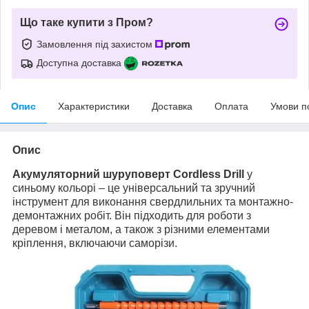
Що таке купити з Пром?
Замовлення під захистом
Доступна доставка
Опис
Характеристики
Доставка
Оплата
Умови п
Опис
Акумуляторний шуруповерт Cordless Drill
у
синьому кольорі – це універсальний та зручний
інструмент для виконання свердлильних та монтажно-
демонтажних робіт. Він підходить для роботи з
деревом і металом, а також з різними елементами
кріплення, включаючи саморізи.