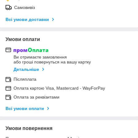
Самовивіз
Всі умови доставки
Умови оплати
Ви отримаєте замовлення
або гроші повернуться на вашу картку
Детальніше
Післяплата
Оплата картою Visa, Mastercard - WayForPay
Оплата за реквізитами
Всі умови оплати
Умови повернення