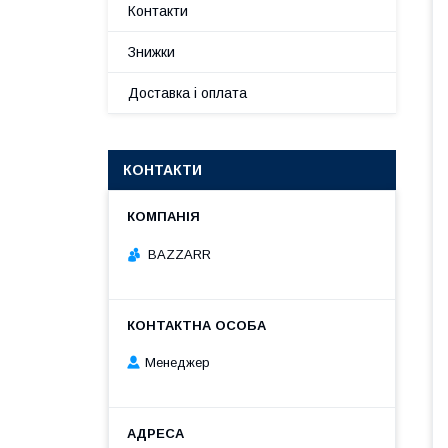
Контакти
Знижки
Доставка і оплата
КОНТАКТИ
BAZZARR
Менеджер