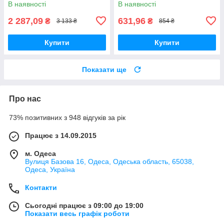
В наявності
В наявності
2 287,09
631,96
₴
₴
3 133 ₴
854 ₴
Купити
Купити
Показати ще
Про нас
73% позитивних з 948 відгуків за рік
Працює з 14.09.2015
м. Одеса
Вулиця Базова 16, Одеса, Одеська область, 65038,
Одеса, Україна
Контакти
Сьогодні працює з 09:00 до 19:00
Показати весь графік роботи