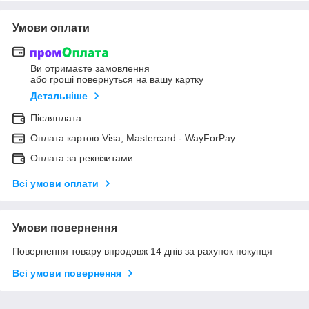
Умови оплати
Ви отримаєте замовлення
або гроші повернуться на вашу картку
Детальніше
Післяплата
Оплата картою Visa, Mastercard - WayForPay
Оплата за реквізитами
Всі умови оплати
Умови повернення
Повернення товару впродовж 14 днів за рахунок покупця
Всі умови повернення