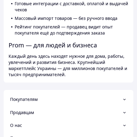
Готовые интеграции с доставкой, оплатой и выдачей
чеков
Массовый импорт товаров — без ручного ввода
Рейтинг покупателей — продавец видит опыт
покупателя ещё до подтверждения заказа
Prom — для людей и бизнеса
Каждый день здесь находят нужное для дома, работы,
увлечений и развития бизнеса. Крупнейший
маркетплейс Украины — для миллионов покупателей и
тысяч предпринимателей.
Покупателям
Продавцам
О нас