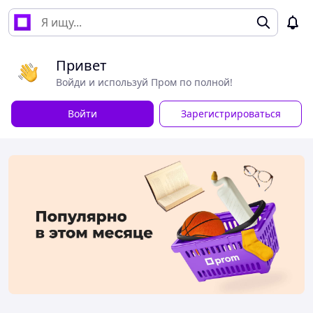
Привет
Войди и используй Пром по полной!
Войти
Зарегистрироваться