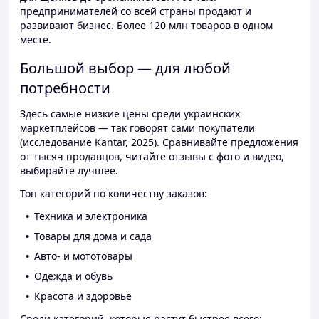
предпринимателей со всей страны продают и
развивают бизнес. Более 120 млн товаров в одном
месте.
Большой выбор — для любой
потребности
Здесь самые низкие цены среди украинских
маркетплейсов — так говорят сами покупатели
(исследование Kantar, 2025). Сравнивайте предложения
от тысяч продавцов, читайте отзывы с фото и видео,
выбирайте лучшее.
Топ категорий по количеству заказов:
Техника и электроника
Товары для дома и сада
Авто- и мототовары
Одежда и обувь
Красота и здоровье
Среди категорий, которые растут быстрее всего: