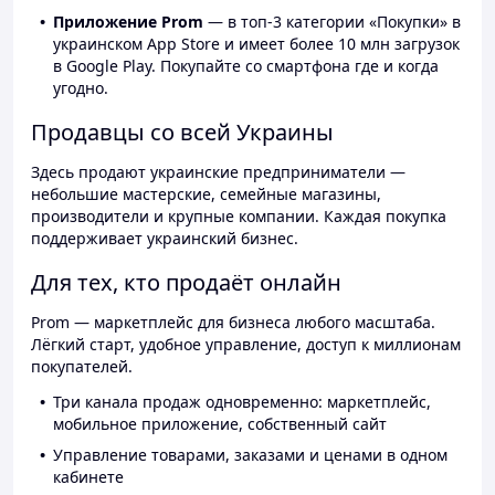
Приложение Prom
— в топ-3 категории «Покупки» в
украинском App Store и имеет более 10 млн загрузок
в Google Play. Покупайте со смартфона где и когда
угодно.
Продавцы со всей Украины
Здесь продают украинские предприниматели —
небольшие мастерские, семейные магазины,
производители и крупные компании. Каждая покупка
поддерживает украинский бизнес.
Для тех, кто продаёт онлайн
Prom — маркетплейс для бизнеса любого масштаба.
Лёгкий старт, удобное управление, доступ к миллионам
покупателей.
Три канала продаж одновременно: маркетплейс,
мобильное приложение, собственный сайт
Управление товарами, заказами и ценами в одном
кабинете