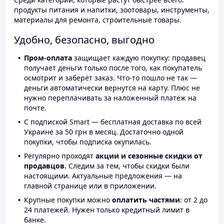
продукты питания и напитки, зоотовары, инструменты,
материалы для ремонта, строительные товары.
Удобно, безопасно, выгодно
Пром-оплата
защищает каждую покупку: продавец
получает деньги только после того, как покупатель
осмотрит и заберёт заказ. Что-то пошло не так —
деньги автоматически вернутся на карту. Плюс не
нужно переплачивать за наложенный платёж на
почте.
С подпиской Smart — бесплатная доставка по всей
Украине за 50 грн в месяц. Достаточно одной
покупки, чтобы подписка окупилась.
Регулярно проходят
акции и сезонные скидки от
продавцов.
Следим за тем, чтобы скидки были
настоящими. Актуальные предложения — на
главной странице или в приложении.
Крупные покупки можно
оплатить частями
: от 2 до
24 платежей. Нужен только кредитный лимит в
банке.