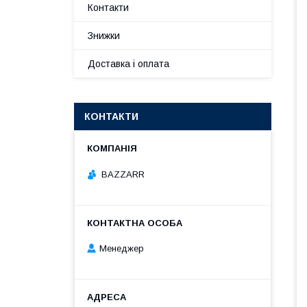
Контакти
Знижки
Доставка і оплата
КОНТАКТИ
BAZZARR
Менеджер