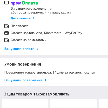
Ви отримаєте замовлення
або гроші повернуться на вашу картку
Детальніше
Післяплата
Оплата картою Visa, Mastercard - WayForPay
Оплата за реквізитами
Всі умови оплати
Умови повернення
Повернення товару впродовж 14 днів за рахунок покупця
Всі умови повернення
З цим товаром також замовляють