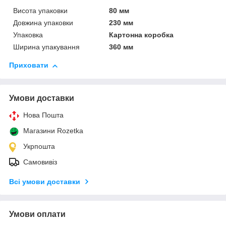
Висота упаковки
80 мм
Довжина упаковки
230 мм
Упаковка
Картонна коробка
Ширина упакування
360 мм
Приховати
Умови доставки
Нова Пошта
Магазини Rozetka
Укрпошта
Самовивіз
Всі умови доставки
Умови оплати