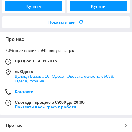
Купити
Купити
Показати ще
Про нас
73% позитивних з 948 відгуків за рік
Працює з 14.09.2015
м. Одеса
Вулиця Базова 16, Одеса, Одеська область, 65038,
Одеса, Україна
Контакти
Сьогодні працює з 09:00 до 20:00
Показати весь графік роботи
Про нас