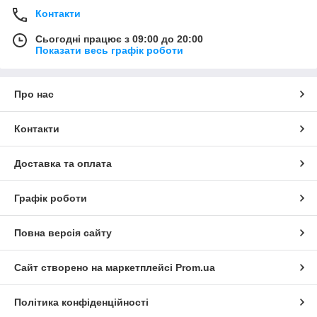
Контакти
Сьогодні працює з 09:00 до 20:00
Показати весь графік роботи
Про нас
Контакти
Доставка та оплата
Графік роботи
Повна версія сайту
Сайт створено на маркетплейсі
Prom.ua
Політика конфіденційності