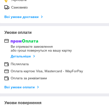
Самовивіз
Всі умови доставки
Умови оплати
Ви отримаєте замовлення
або гроші повернуться на вашу картку
Детальніше
Післяплата
Оплата картою Visa, Mastercard - WayForPay
Оплата за реквізитами
Всі умови оплати
Умови повернення