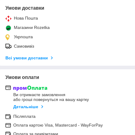
Умови доставки
Нова Пошта
Магазини Rozetka
Укрпошта
Самовивіз
Всі умови доставки
Умови оплати
Ви отримаєте замовлення
або гроші повернуться на вашу картку
Детальніше
Післяплата
Оплата картою Visa, Mastercard - WayForPay
Оплата за реквізитами