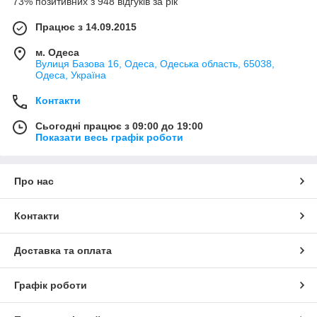
73% позитивних з 948 відгуків за рік
Працює з 14.09.2015
м. Одеса
Вулиця Базова 16, Одеса, Одеська область, 65038,
Одеса, Україна
Контакти
Сьогодні працює з 09:00 до 19:00
Показати весь графік роботи
Про нас
Контакти
Доставка та оплата
Графік роботи