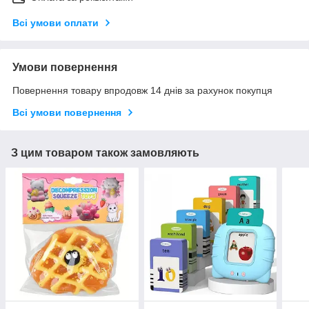
Всі умови оплати
Умови повернення
Повернення товару впродовж 14 днів за рахунок покупця
Всі умови повернення
З цим товаром також замовляють