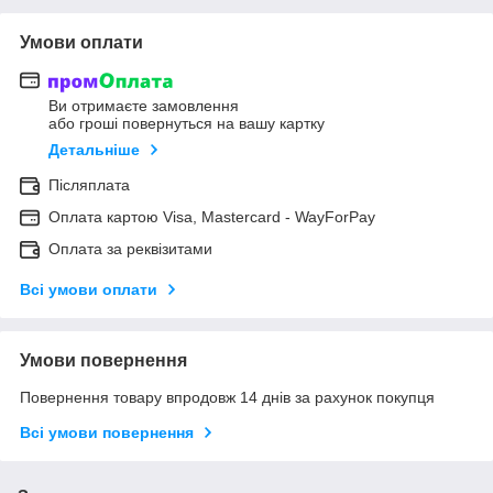
Умови оплати
Ви отримаєте замовлення
або гроші повернуться на вашу картку
Детальніше
Післяплата
Оплата картою Visa, Mastercard - WayForPay
Оплата за реквізитами
Всі умови оплати
Умови повернення
Повернення товару впродовж 14 днів за рахунок покупця
Всі умови повернення