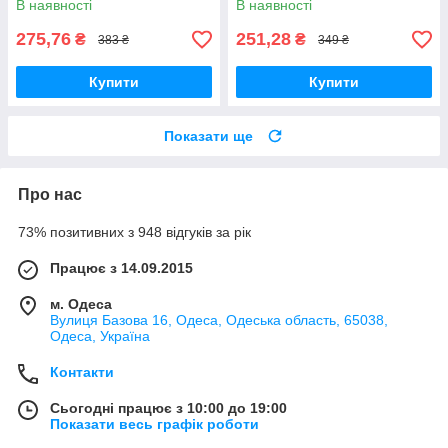
В наявності
В наявності
275,76
251,28
₴
₴
383 ₴
349 ₴
Купити
Купити
Показати ще
Про нас
73% позитивних з 948 відгуків за рік
Працює з 14.09.2015
м. Одеса
Вулиця Базова 16, Одеса, Одеська область, 65038,
Одеса, Україна
Контакти
Сьогодні працює з 10:00 до 19:00
Показати весь графік роботи