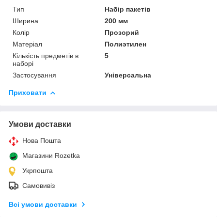
Тип
Набір пакетів
Ширина
200 мм
Колір
Прозорий
Матеріал
Полиэтилен
Кількість предметів в
5
наборі
Застосування
Універсальна
Приховати
Умови доставки
Нова Пошта
Магазини Rozetka
Укрпошта
Самовивіз
Всі умови доставки