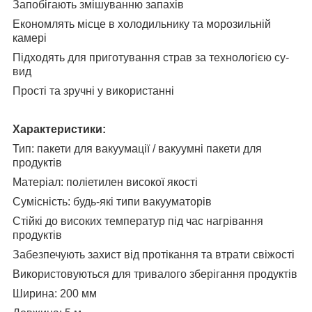
Запобігають змішуванню запахів
Економлять місце в холодильнику та морозильній
камері
Підходять для приготування страв за технологією су-
вид
Прості та зручні у використанні
Характеристики:
Тип: пакети для вакуумації / вакуумні пакети для
продуктів
Матеріал: поліетилен високої якості
Сумісність: будь-які типи вакууматорів
Стійкі до високих температур під час нагрівання
продуктів
Забезпечують захист від протікання та втрати свіжості
Використовуються для тривалого зберігання продуктів
Ширина: 200 мм