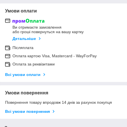
Умови оплати
Ви отримаєте замовлення
або гроші повернуться на вашу картку
Детальніше
Післяплата
Оплата картою Visa, Mastercard - WayForPay
Оплата за реквізитами
Всі умови оплати
Умови повернення
Повернення товару впродовж 14 днів за рахунок покупця
Всі умови повернення