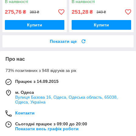
В наявності
В наявності
275,76
251,28
₴
₴
383 ₴
349 ₴
Купити
Купити
Показати ще
Про нас
73% позитивних з 948 відгуків за рік
Працює з 14.09.2015
м. Одеса
Вулиця Базова 16, Одеса, Одеська область, 65038,
Одеса, Україна
Контакти
Сьогодні працює з 09:00 до 20:00
Показати весь графік роботи