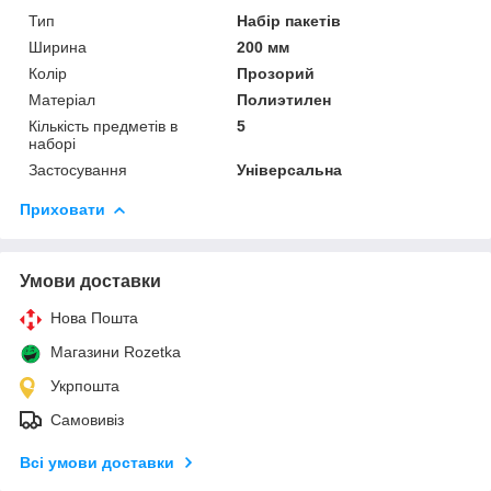
Тип
Набір пакетів
Ширина
200 мм
Колір
Прозорий
Матеріал
Полиэтилен
Кількість предметів в
5
наборі
Застосування
Універсальна
Приховати
Умови доставки
Нова Пошта
Магазини Rozetka
Укрпошта
Самовивіз
Всі умови доставки