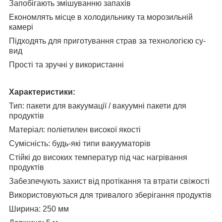
Запобігають змішуванню запахів
Економлять місце в холодильнику та морозильній
камері
Підходять для приготування страв за технологією су-
вид
Прості та зручні у використанні
Характеристики:
Тип: пакети для вакуумації / вакуумні пакети для
продуктів
Матеріал: поліетилен високої якості
Сумісність: будь-які типи вакууматорів
Стійкі до високих температур під час нагрівання
продуктів
Забезпечують захист від протікання та втрати свіжості
Використовуються для тривалого зберігання продуктів
Ширина: 250 мм