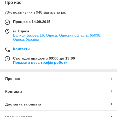
Про нас
73% позитивних з 948 відгуків за рік
Працює з 14.09.2015
м. Одеса
Вулиця Базова 16, Одеса, Одеська область, 65038,
Одеса, Україна
Контакти
Сьогодні працює з 09:00 до 19:00
Показати весь графік роботи
Про нас
Контакти
Доставка та оплата
Графік роботи