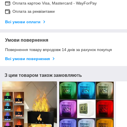
Оплата картою Visa, Mastercard - WayForPay
Оплата за реквізитами
Всі умови оплати
Умови повернення
Повернення товару впродовж 14 днів за рахунок покупця
Всі умови повернення
З цим товаром також замовляють