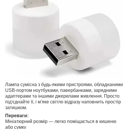
Лампа сумісна з будь-якими пристроями, обладнаними
USB-портом ноутбуками, павербанками, зарядними
адаптерами та іншими джерелами живлення. Просто
під'єднайте її, і м'яке світло відразу наповнить простір
затишком.
Переваги:
Мініатюрний розмір — легко поміщається в кишеню
або сумку