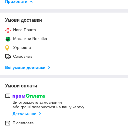
Приховати
Умови доставки
Нова Пошта
Магазини Rozetka
Укрпошта
Самовивіз
Всі умови доставки
Умови оплати
Ви отримаєте замовлення
або гроші повернуться на вашу картку
Детальніше
Післяплата