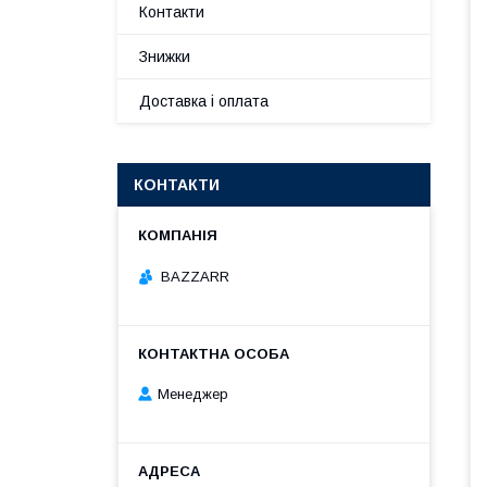
Контакти
Знижки
Доставка і оплата
КОНТАКТИ
BAZZARR
Менеджер