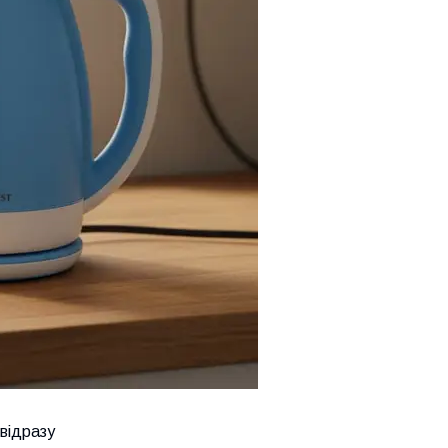
відразу