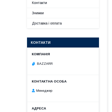
Контакти
Знижки
Доставка і оплата
КОНТАКТИ
BAZZARR
Менеджер