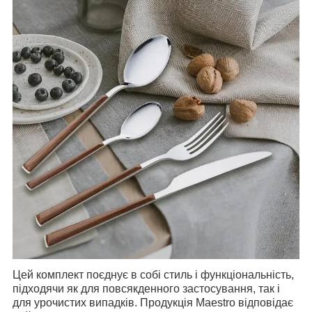
Цей комплект поєднує в собі стиль і функціональність,
підходячи як для повсякденного застосування, так і
для урочистих випадків. Продукція Maestro відповідає