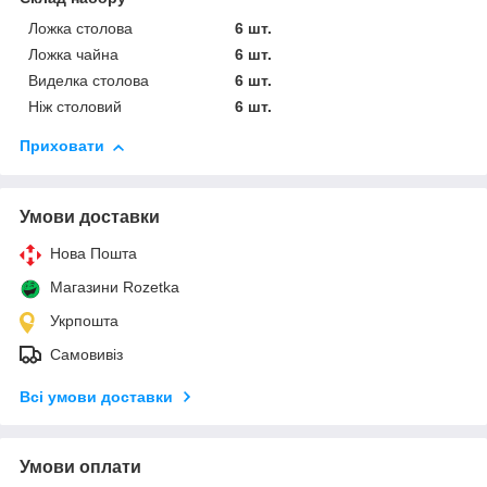
Ложка столова
6 шт.
Ложка чайна
6 шт.
Виделка столова
6 шт.
Ніж столовий
6 шт.
Приховати
Умови доставки
Нова Пошта
Магазини Rozetka
Укрпошта
Самовивіз
Всі умови доставки
Умови оплати