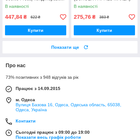
прес для крему
В наявності
В наявності
447,84
275,76
₴
₴
622 ₴
383 ₴
Купити
Купити
Показати ще
Про нас
73% позитивних з 948 відгуків за рік
Працює з 14.09.2015
м. Одеса
Вулиця Базова 16, Одеса, Одеська область, 65038,
Одеса, Україна
Контакти
Сьогодні працює з 09:00 до 19:00
Показати весь графік роботи