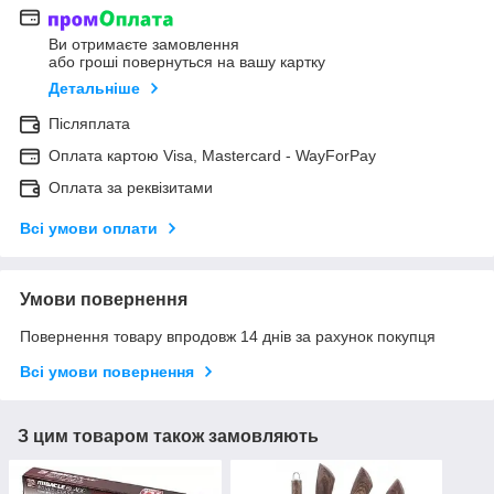
Ви отримаєте замовлення
або гроші повернуться на вашу картку
Детальніше
Післяплата
Оплата картою Visa, Mastercard - WayForPay
Оплата за реквізитами
Всі умови оплати
Умови повернення
Повернення товару впродовж 14 днів за рахунок покупця
Всі умови повернення
З цим товаром також замовляють