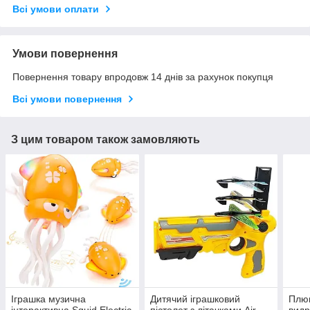
Всі умови оплати
Умови повернення
Повернення товару впродовж 14 днів за рахунок покупця
Всі умови повернення
З цим товаром також замовляють
Іграшка музична
Дитячий іграшковий
Плюш