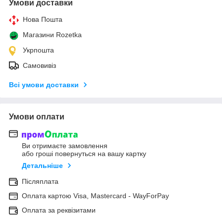
Умови доставки
Нова Пошта
Магазини Rozetka
Укрпошта
Самовивіз
Всі умови доставки
Умови оплати
Ви отримаєте замовлення
або гроші повернуться на вашу картку
Детальніше
Післяплата
Оплата картою Visa, Mastercard - WayForPay
Оплата за реквізитами