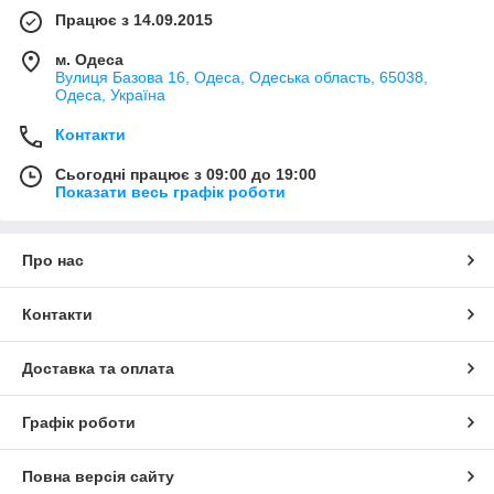
Працює з 14.09.2015
м. Одеса
Вулиця Базова 16, Одеса, Одеська область, 65038,
Одеса, Україна
Контакти
Сьогодні працює з 09:00 до 19:00
Показати весь графік роботи
Про нас
Контакти
Доставка та оплата
Графік роботи
Повна версія сайту