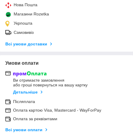
Нова Пошта
Магазини Rozetka
Укрпошта
Самовивіз
Всі умови доставки
Умови оплати
Ви отримаєте замовлення
або гроші повернуться на вашу картку
Детальніше
Післяплата
Оплата картою Visa, Mastercard - WayForPay
Оплата за реквізитами
Всі умови оплати