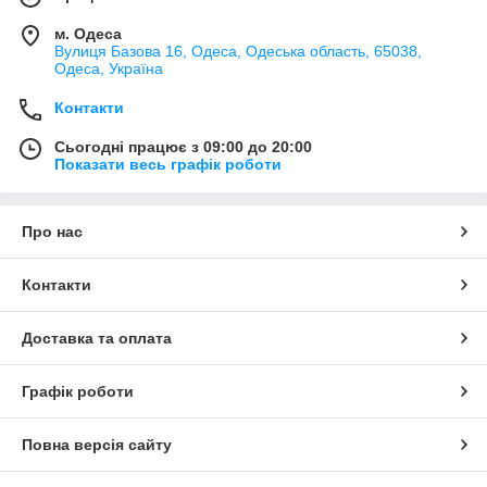
м. Одеса
Вулиця Базова 16, Одеса, Одеська область, 65038,
Одеса, Україна
Контакти
Сьогодні працює з 09:00 до 20:00
Показати весь графік роботи
Про нас
Контакти
Доставка та оплата
Графік роботи
Повна версія сайту