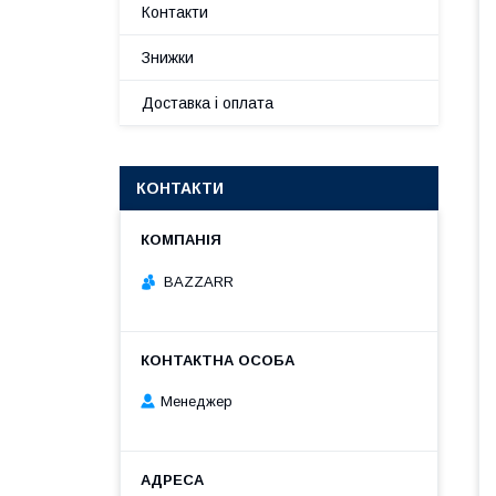
Контакти
Знижки
Доставка і оплата
КОНТАКТИ
BAZZARR
Менеджер