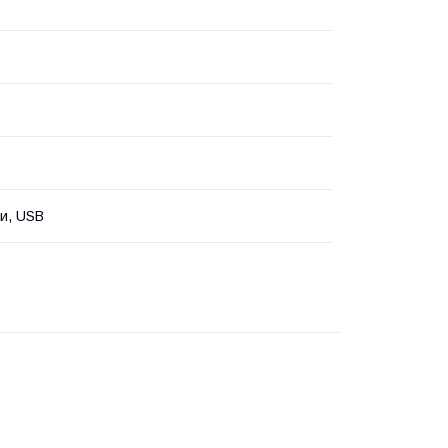
и, USB