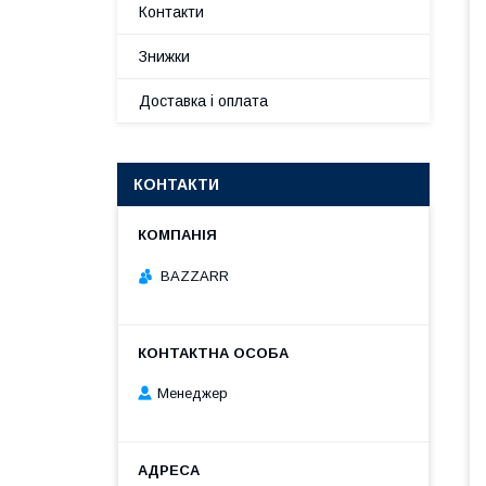
Контакти
Знижки
Доставка і оплата
КОНТАКТИ
BAZZARR
Менеджер