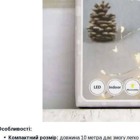
Особливості:
Компактний розмір:
довжина 10 метра дає змогу легко 