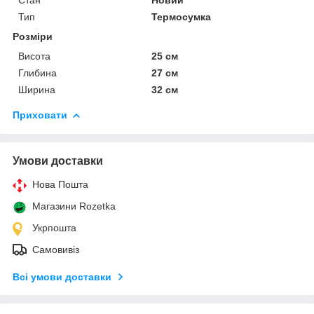
Тип
Термосумка
Розміри
Висота
25 см
Глибина
27 см
Ширина
32 см
Приховати
Умови доставки
Нова Пошта
Магазини Rozetka
Укрпошта
Самовивіз
Всі умови доставки