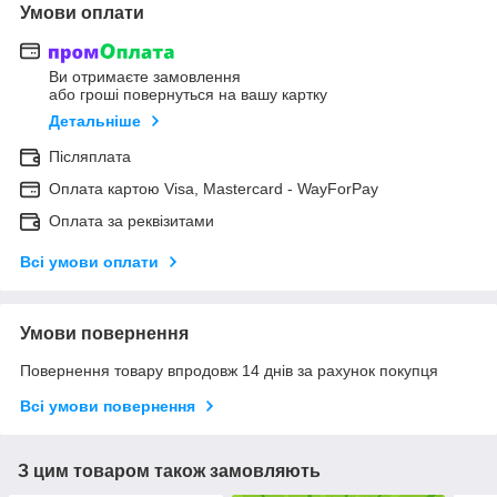
Умови оплати
Ви отримаєте замовлення
або гроші повернуться на вашу картку
Детальніше
Післяплата
Оплата картою Visa, Mastercard - WayForPay
Оплата за реквізитами
Всі умови оплати
Умови повернення
Повернення товару впродовж 14 днів за рахунок покупця
Всі умови повернення
З цим товаром також замовляють