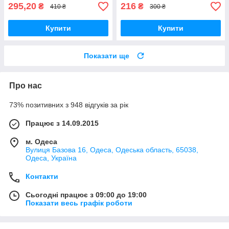
295,20
216
₴
₴
410 ₴
300 ₴
Купити
Купити
Показати ще
Про нас
73% позитивних з 948 відгуків за рік
Працює з 14.09.2015
м. Одеса
Вулиця Базова 16, Одеса, Одеська область, 65038,
Одеса, Україна
Контакти
Сьогодні працює з 09:00 до 19:00
Показати весь графік роботи