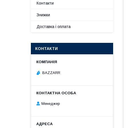
Контакти
Знижки
Доставка і оплата
КОНТАКТИ
BAZZARR
Менеджер