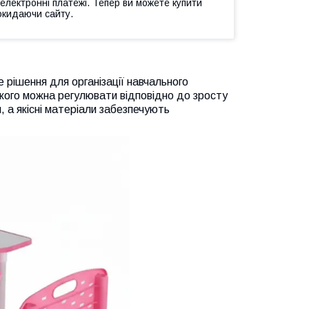
 електронні платежі. Тепер ви можете купити
окидаючи сайту.
 рішення для організації навчального
кого можна регулювати відповідно до зросту
, а якісні матеріали забезпечують