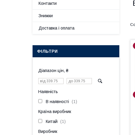
Контакти
Знижки
Доставка і оплата
ФІЛЬТРИ
Діапазон цін, ₴
Наявність
В наявності
1
Країна виробник
Китай
1
Виробник