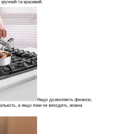
: зручний та красивий.
Якщо дозволяють фінанси,
кількість, а якщо поки не виходить, можна