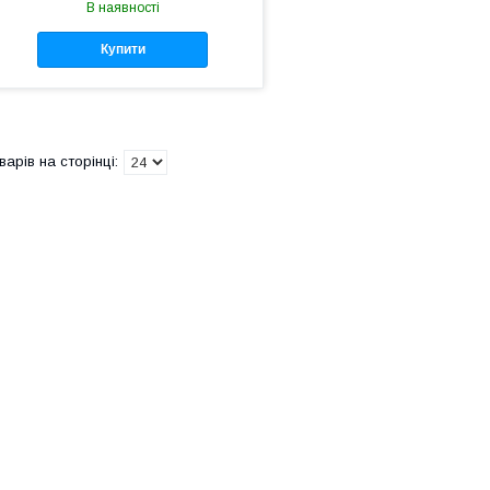
В наявності
Купити