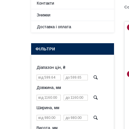
Контакти
Знижки
Доставка і оплата
ФІЛЬТРИ
Діапазон цін, ₴
Довжина, мм
Ширина, мм
Висота, мм