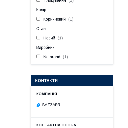
Флокування
1
Колір
Коричневий
1
Стан
Новий
1
Виробник
No brand
1
КОНТАКТИ
BAZZARR