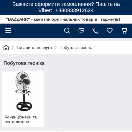
Бажаєте оформити замовлення? Пишіть на
Viber: +380933912624
"BAZZARR" - магазин оригінальних товарів і гаджетів!
Товари та послуги
Побутова техніка
Побутова техніка
Кондиціонери та
вентилятори