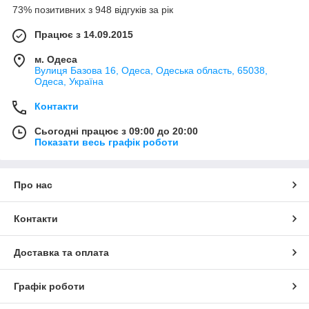
73% позитивних з 948 відгуків за рік
Працює з 14.09.2015
м. Одеса
Вулиця Базова 16, Одеса, Одеська область, 65038,
Одеса, Україна
Контакти
Сьогодні працює з 09:00 до 20:00
Показати весь графік роботи
Про нас
Контакти
Доставка та оплата
Графік роботи