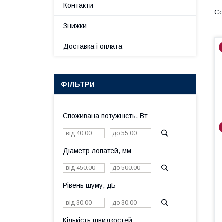
Контакти
Знижки
Доставка і оплата
ФІЛЬТРИ
Споживана потужність, Вт
Діаметр лопатей, мм
Рівень шуму, дБ
Кількість швидкостей,