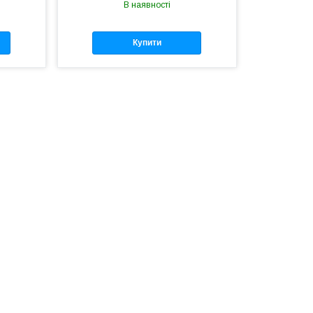
В наявності
Купити