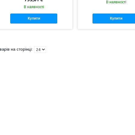
В наявності
В наявності
Купити
Купити