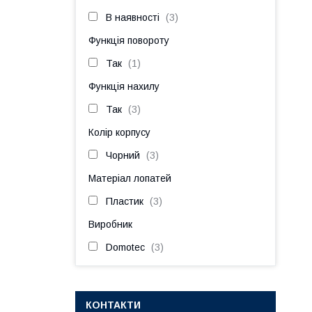
В наявності
3
Функція повороту
Так
1
Функція нахилу
Так
3
Колір корпусу
Чорний
3
Матеріал лопатей
Пластик
3
Виробник
Domotec
3
КОНТАКТИ