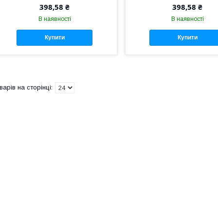
398,58 ₴
398,58 ₴
В наявності
В наявності
Купити
Купити