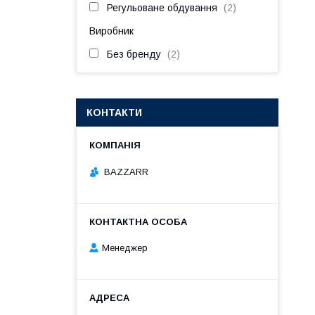
Регульоване обдування
2
Виробник
Без бренду
2
КОНТАКТИ
BAZZARR
Менеджер