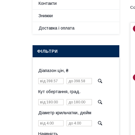
Контакти
Знижки
Доставка і оплата
ФІЛЬТРИ
Діапазон цін, ₴
Кут обертання, град.
Діаметр крильчатки, дюйм
Наявність