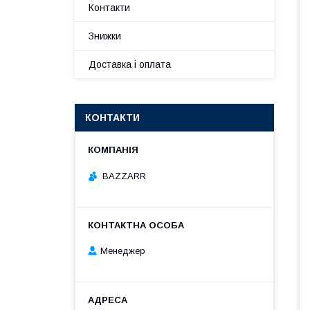
Контакти
Знижки
Доставка і оплата
КОНТАКТИ
BAZZARR
Менеджер