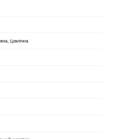
вна, Циклічна