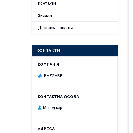
Контакти
Знижки
Доставка і оплата
КОНТАКТИ
BAZZARR
Менеджер