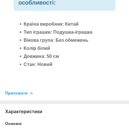
особливості:
Країна виробник: Китай
Тип іграшки: Подушка-іграшка
Вікова група: Без обмежень
Колір білий
Довжина: 50 см
Стан: Новий
Приховати
Характеристики
Основні