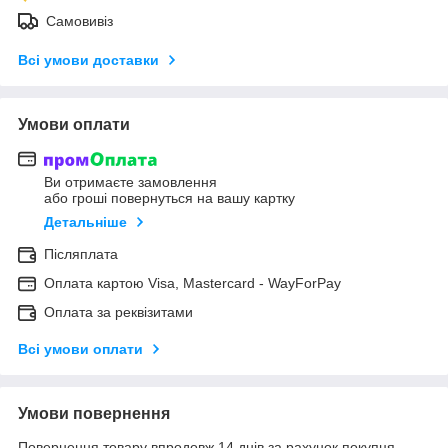
Самовивіз
Всі умови доставки
Умови оплати
Ви отримаєте замовлення
або гроші повернуться на вашу картку
Детальніше
Післяплата
Оплата картою Visa, Mastercard - WayForPay
Оплата за реквізитами
Всі умови оплати
Умови повернення
Повернення товару впродовж 14 днів за рахунок покупця