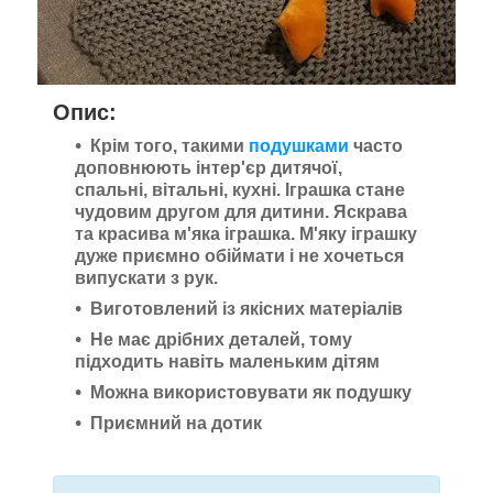
Опис:
Крім того, такими
подушками
часто
доповнюють інтер'єр дитячої,
спальні, вітальні, кухні. Іграшка стане
чудовим другом для дитини. Яскрава
та красива м'яка іграшка. М'яку іграшку
дуже приємно обіймати і не хочеться
випускати з рук.
Виготовлений із якісних матеріалів
Не має дрібних деталей, тому
підходить навіть маленьким дітям
Можна використовувати як подушку
Приємний на дотик