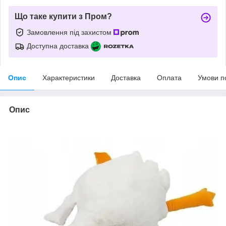
Що таке купити з Пром?
Замовлення під захистом
Доступна доставка
Опис
Характеристики
Доставка
Оплата
Умови п
Опис