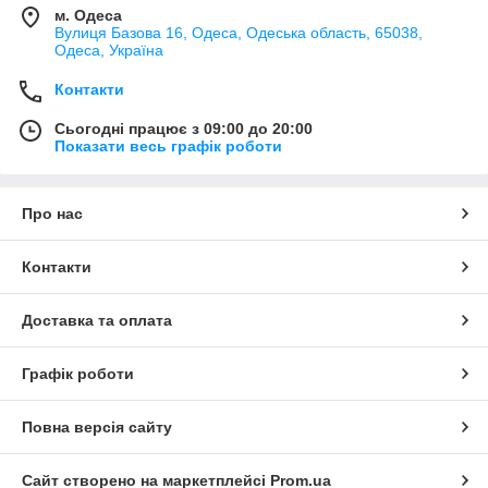
м. Одеса
Вулиця Базова 16, Одеса, Одеська область, 65038,
Одеса, Україна
Контакти
Сьогодні працює з 09:00 до 20:00
Показати весь графік роботи
Про нас
Контакти
Доставка та оплата
Графік роботи
Повна версія сайту
Сайт створено на маркетплейсі
Prom.ua