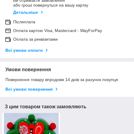
Ви отримаєте замовлення
або гроші повернуться на вашу картку
Детальніше
Післяплата
Оплата картою Visa, Mastercard - WayForPay
Оплата за реквізитами
Всі умови оплати
Умови повернення
Повернення товару впродовж 14 днів за рахунок покупця
Всі умови повернення
З цим товаром також замовляють