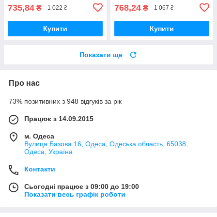
735,84
768,24
₴
₴
1 022 ₴
1 067 ₴
Купити
Купити
Показати ще
Про нас
73% позитивних з 948 відгуків за рік
Працює з 14.09.2015
м. Одеса
Вулиця Базова 16, Одеса, Одеська область, 65038,
Одеса, Україна
Контакти
Сьогодні працює з 09:00 до 19:00
Показати весь графік роботи