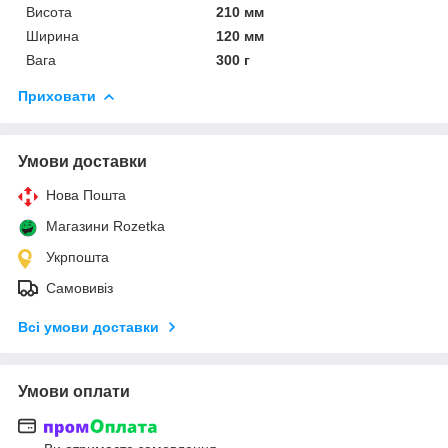
Висота
210 мм
Ширина
120 мм
Вага
300 г
Приховати
Умови доставки
Нова Пошта
Магазини Rozetka
Укрпошта
Самовивіз
Всі умови доставки
Умови оплати