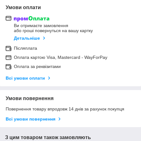
Умови оплати
Ви отримаєте замовлення
або гроші повернуться на вашу картку
Детальніше
Післяплата
Оплата картою Visa, Mastercard - WayForPay
Оплата за реквізитами
Всі умови оплати
Умови повернення
Повернення товару впродовж 14 днів за рахунок покупця
Всі умови повернення
З цим товаром також замовляють