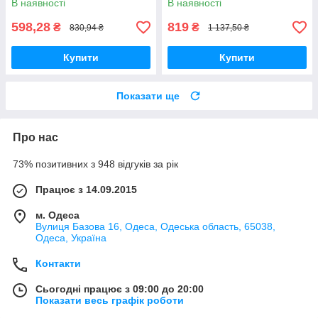
В наявності
В наявності
598,28
819
₴
₴
830,94 ₴
1 137,50 ₴
Купити
Купити
Показати ще
Про нас
73% позитивних з 948 відгуків за рік
Працює з 14.09.2015
м. Одеса
Вулиця Базова 16, Одеса, Одеська область, 65038,
Одеса, Україна
Контакти
Сьогодні працює з 09:00 до 20:00
Показати весь графік роботи