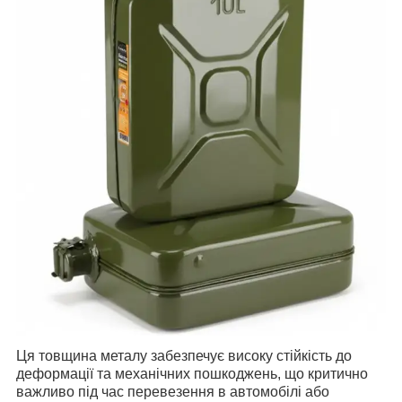
Ця товщина металу забезпечує високу стійкість до
деформації та механічних пошкоджень, що критично
важливо під час перевезення в автомобілі або